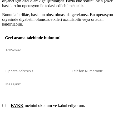
diyabet için özel olarak geliştirilmiştir. Fazla kilo sorunu olan şeker
hastaları bu operasyon ile tedavi edilebilmektedir.
Bununla birlikte, hastanın obez olması da gerekmez. Bu operasyon
sayesinde diyabetin olumsuz etkileri azaltılabilir veya ortadan
kaldırılabilir.
Geri arama talebinde bulunun!
KVKK
metnini okudum ve kabul ediyorum.