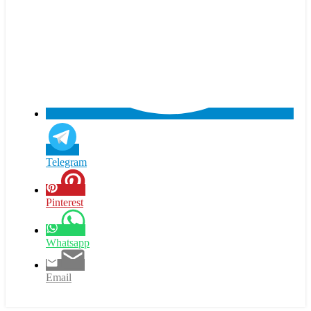
Telegram
Pinterest
Whatsapp
Email