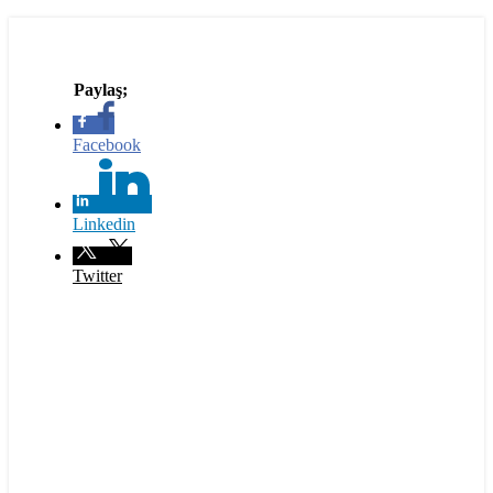
Facebook
Linkedin
Twitter