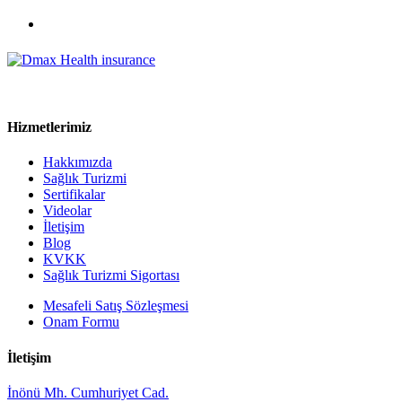
Hizmetlerimiz
Hakkımızda
Sağlık Turizmi
Sertifikalar
Videolar
İletişim
Blog
KVKK
Sağlık Turizmi Sigortası
Mesafeli Satış Sözleşmesi
Onam Formu
İletişim
İnönü Mh. Cumhuriyet Cad.