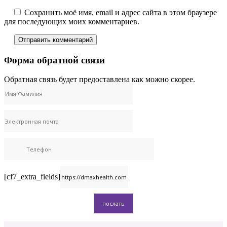
Сохранить моё имя, email и адрес сайта в этом браузере
для последующих моих комментариев.
Форма обратной связи
Обратная связь будет предоставлена ​​как можно скорее.
[cf7_extra_fields]