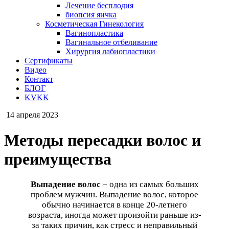
Лечение бесплодия
биопсия яичка
Косметическая Гинекология
Вагинопластика
Вагинальное отбеливание
Хирургия лабиопластики
Сертификаты
Видео
Контакт
БЛОГ
KVKK
14 апреля 2023
Методы пересадки волос и
преимущества
Выпадение волос
– одна из самых больших
проблем мужчин. Выпадение волос, которое
обычно начинается в конце 20-летнего
возраста, иногда может произойти раньше из-
за таких причин, как стресс и неправильный