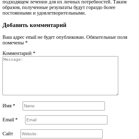
подходящем лечении для их личных потребностей. Таким
образом, полученные результаты будут гораздо более
постоянными и удовлетворительными.
Добавить комментарий
Ваш адрес email не будет опубликован.
Обязательные поля
помечены
*
Комментарий
*
Имя
*
Email
*
Сайт