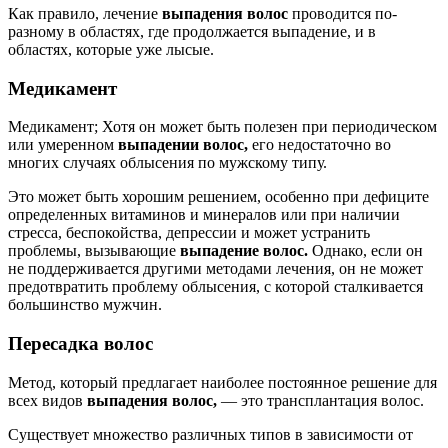
Как правило, лечение
выпадения волос
проводится по-
разному в областях, где продолжается выпадение, и в
областях, которые уже лысые.
Медикамент
Медикамент; Хотя он может быть полезен при периодическом
или умеренном
выпадении волос,
его недостаточно во
многих случаях облысения по мужскому типу.
Это может быть хорошим решением, особенно при дефиците
определенных витаминов и минералов или при наличии
стресса, беспокойства, депрессии и может устранить
проблемы, вызывающие
выпадение волос.
Однако, если он
не поддерживается другими методами лечения, он не может
предотвратить проблему облысения, с которой сталкивается
большинство мужчин.
Пересадка волос
Метод, который предлагает наиболее постоянное решение для
всех видов
выпадения волос,
— это трансплантация волос.
Существует множество различных типов в зависимости от