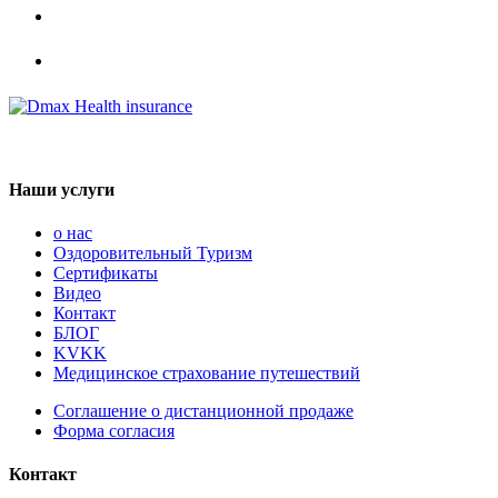
Наши услуги
о нас
Оздоровительный Туризм
Сертификаты
Видео
Контакт
БЛОГ
KVKK
Медицинское страхование путешествий
Соглашение о дистанционной продаже
Форма согласия
Контакт