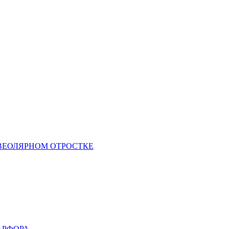
ВЕОЛЯРНОМ ОТРОСТКЕ
АРФОРА