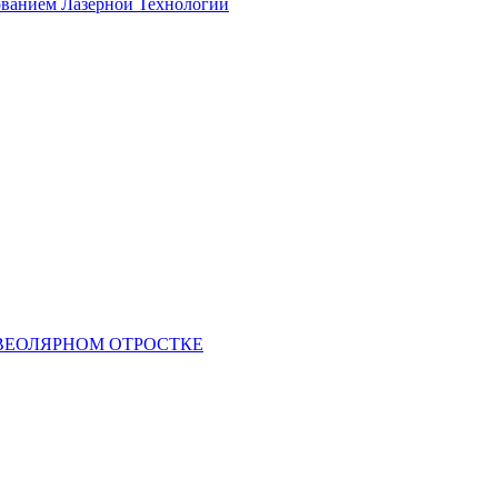
ованием Лазерной Технологии
ВЕОЛЯРНОМ ОТРОСТКЕ