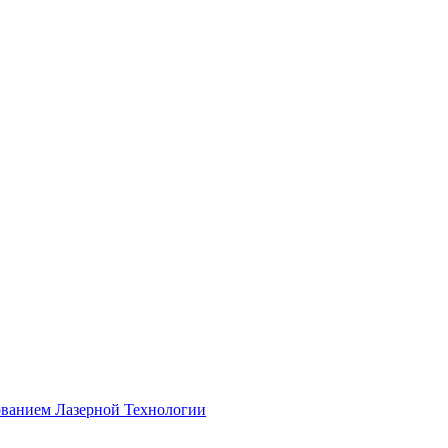
ованием Лазерной Технологии