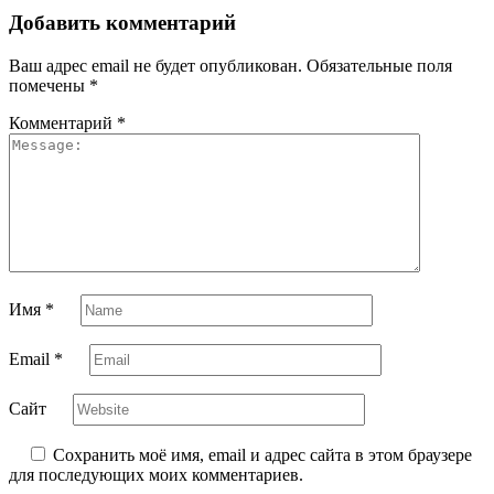
Добавить комментарий
Ваш адрес email не будет опубликован.
Обязательные поля
помечены
*
Комментарий
*
Имя
*
Email
*
Сайт
Сохранить моё имя, email и адрес сайта в этом браузере
для последующих моих комментариев.