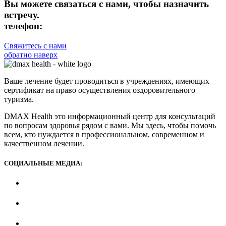
Вы можете связаться с нами, чтобы назначить
встречу.
телефон:
+90 (539) 926 79 52
Свяжитесь с нами
обратно наверх
Ваше лечение будет проводиться в учреждениях, имеющих
сертификат на право осуществления оздоровительного
туризма.
DMAX Health это информационный центр для консультаций
по вопросам здоровья рядом с вами. Мы здесь, чтобы помочь
всем, кто нуждается в профессиональном, современном и
качественном лечении.
СОЦИАЛЬНЫЕ МЕДИА: