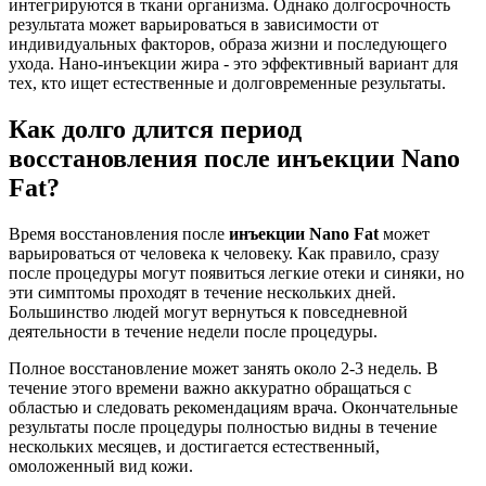
интегрируются в ткани организма. Однако долгосрочность
результата может варьироваться в зависимости от
индивидуальных факторов, образа жизни и последующего
ухода. Нано-инъекции жира - это эффективный вариант для
тех, кто ищет естественные и долговременные результаты.
Как долго длится период
восстановления после инъекции Nano
Fat?
Время восстановления после
инъекции Nano Fat
может
варьироваться от человека к человеку. Как правило, сразу
после процедуры могут появиться легкие отеки и синяки, но
эти симптомы проходят в течение нескольких дней.
Большинство людей могут вернуться к повседневной
деятельности в течение недели после процедуры.
Полное восстановление может занять около 2-3 недель. В
течение этого времени важно аккуратно обращаться с
областью и следовать рекомендациям врача. Окончательные
результаты после процедуры полностью видны в течение
нескольких месяцев, и достигается естественный,
омоложенный вид кожи.