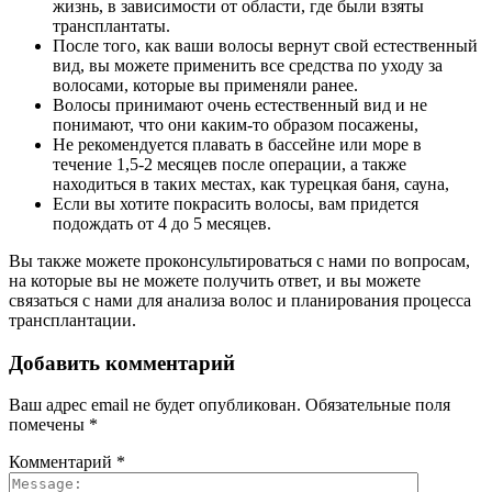
жизнь, в зависимости от области, где были взяты
трансплантаты.
После того, как ваши волосы вернут свой естественный
вид, вы можете применить все средства по уходу за
волосами, которые вы применяли ранее.
Волосы принимают очень естественный вид и не
понимают, что они каким-то образом посажены,
Не рекомендуется плавать в бассейне или море в
течение 1,5-2 месяцев после операции, а также
находиться в таких местах, как турецкая баня, сауна,
Если вы хотите покрасить волосы, вам придется
подождать от 4 до 5 месяцев.
Вы также можете проконсультироваться с нами по вопросам,
на которые вы не можете получить ответ, и вы можете
связаться с нами для анализа волос и планирования процесса
трансплантации.
Добавить комментарий
Ваш адрес email не будет опубликован.
Обязательные поля
помечены
*
Комментарий
*