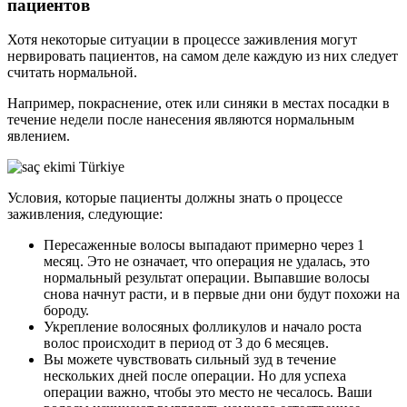
пациентов
Хотя некоторые ситуации в процессе заживления могут
нервировать пациентов, на самом деле каждую из них следует
считать нормальной.
Например, покраснение, отек или синяки в местах посадки в
течение недели после нанесения являются нормальным
явлением.
Условия, которые пациенты должны знать о процессе
заживления, следующие:
Пересаженные волосы выпадают примерно через 1
месяц. Это не означает, что операция не удалась, это
нормальный результат операции. Выпавшие волосы
снова начнут расти, и в первые дни они будут похожи на
бороду.
Укрепление волосяных фолликулов и начало роста
волос происходит в период от 3 до 6 месяцев.
Вы можете чувствовать сильный зуд в течение
нескольких дней после операции. Но для успеха
операции важно, чтобы это место не чесалось. Ваши