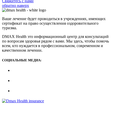
Свяжитесь с нами
обратно наверх
Ваше лечение будет проводиться в учреждениях, имеющих
сертификат на право осуществления оздоровительного
туризма.
DMAX Health это информационный центр для консультаций
по вопросам здоровья рядом с вами. Мы здесь, чтобы помочь
всем, кто нуждается в профессиональном, современном и
качественном лечении.
СОЦИАЛЬНЫЕ МЕДИА: