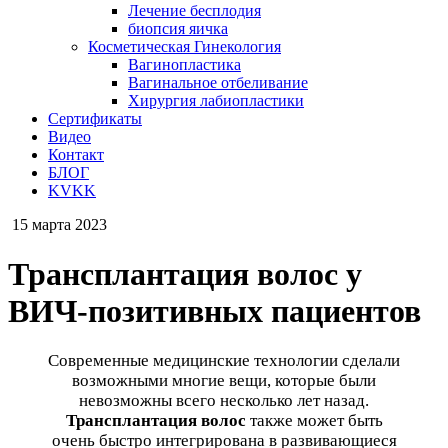
Лечение бесплодия
биопсия яичка
Косметическая Гинекология
Вагинопластика
Вагинальное отбеливание
Хирургия лабиопластики
Сертификаты
Видео
Контакт
БЛОГ
KVKK
15 марта 2023
Трансплантация волос у
ВИЧ-позитивных пациентов
Современные медицинские технологии сделали
возможными многие вещи, которые были
невозможны всего несколько лет назад.
Трансплантация волос
также может быть
очень быстро интегрирована в развивающиеся