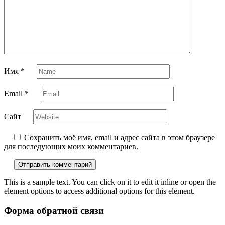
Имя
*
Email
*
Сайт
Сохранить моё имя, email и адрес сайта в этом браузере
для последующих моих комментариев.
This is a sample text. You can click on it to edit it inline or open the
element options to access additional options for this element.
Форма обратной связи