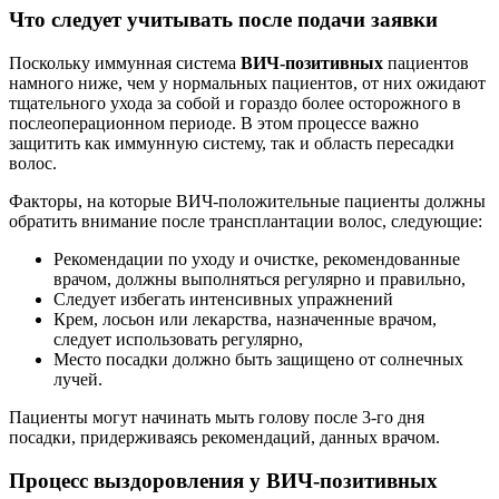
Что следует учитывать после подачи заявки
Поскольку иммунная система
ВИЧ-позитивных
пациентов
намного ниже, чем у нормальных пациентов, от них ожидают
тщательного ухода за собой и гораздо более осторожного в
послеоперационном периоде. В этом процессе важно
защитить как иммунную систему, так и область пересадки
волос.
Факторы, на которые ВИЧ-положительные пациенты должны
обратить внимание после трансплантации волос, следующие:
Рекомендации по уходу и очистке, рекомендованные
врачом, должны выполняться регулярно и правильно,
Следует избегать интенсивных упражнений
Крем, лосьон или лекарства, назначенные врачом,
следует использовать регулярно,
Место посадки должно быть защищено от солнечных
лучей.
Пациенты могут начинать мыть голову после 3-го дня
посадки, придерживаясь рекомендаций, данных врачом.
Процесс выздоровления у ВИЧ-позитивных