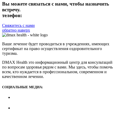
Вы можете связаться с нами, чтобы назначить
встречу.
телефон:
+90 (539) 926 79 52
Свяжитесь с нами
обратно наверх
Ваше лечение будет проводиться в учреждениях, имеющих
сертификат на право осуществления оздоровительного
туризма.
DMAX Health это информационный центр для консультаций
по вопросам здоровья рядом с вами. Мы здесь, чтобы помочь
всем, кто нуждается в профессиональном, современном и
качественном лечении.
СОЦИАЛЬНЫЕ МЕДИА: