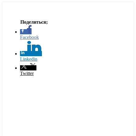
Facebook
Linkedin
Twitter