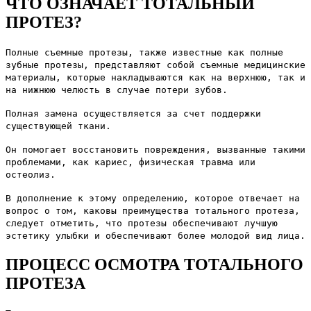
ЧТО ОЗНАЧАЕТ ТОТАЛЬНЫЙ
ПРОТЕЗ?
Полные съемные протезы, также известные как полные
зубные протезы, представляют собой съемные медицинские
материалы, которые накладываются как на верхнюю, так и
на нижнюю челюсть в случае потери зубов.
Полная замена осуществляется за счет поддержки
существующей ткани.
Он помогает восстановить повреждения, вызванные такими
проблемами, как кариес, физическая травма или
остеолиз.
В дополнение к этому определению, которое отвечает на
вопрос о том, каковы преимущества тотального протеза,
следует отметить, что протезы обеспечивают лучшую
эстетику улыбки и обеспечивают более молодой вид лица.
ПРОЦЕСС ОСМОТРА ТОТАЛЬНОГО
ПРОТЕЗА