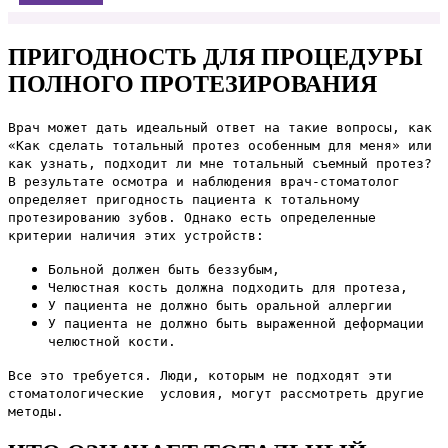
ПРИГОДНОСТЬ ДЛЯ ПРОЦЕДУРЫ
ПОЛНОГО ПРОТЕЗИРОВАНИЯ
Врач может дать идеальный ответ на такие вопросы, как
«Как сделать тотальный протез особенным для меня» или
как узнать, подходит ли мне тотальный съемный протез?
В результате осмотра и наблюдения врач-стоматолог
определяет пригодность пациента к тотальному
протезированию зубов. Однако есть определенные
критерии наличия этих устройств:
Больной должен быть беззубым,
Челюстная кость должна подходить для протеза,
У пациента не должно быть оральной аллергии
У пациента не должно быть выраженной деформации
челюстной кости.
Все это требуется. Люди, которым не подходят эти
стоматологические условия, могут рассмотреть другие
методы.