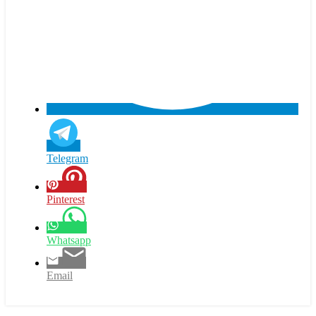
Telegram
Pinterest
Whatsapp
Email