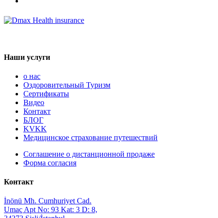
Наши услуги
о нас
Оздоровительный Туризм
Сертификаты
Видео
Контакт
БЛОГ
KVKK
Медицинское страхование путешествий
Соглашение о дистанционной продаже
Форма согласия
Контакт
İnönü Mh. Cumhuriyet Cad.
Umaç Apt No: 93 Kat: 3 D: 8,