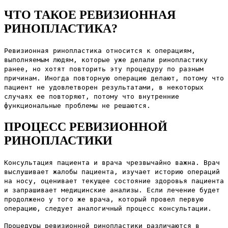
ЧТО ТАКОЕ РЕВИЗИОННАЯ
РИНОПЛАСТИКА?
Ревизионная ринопластика относится к операциям,
выполняемым людям, которые уже делали ринопластику
ранее, но хотят повторить эту процедуру по разным
причинам. Иногда повторную операцию делают, потому что
пациент не удовлетворен результатами, в некоторых
случаях ее повторяют, потому что внутренние
функциональные проблемы не решаются.
ПРОЦЕСС РЕВИЗИОННОЙ
РИНОПЛАСТИКИ
Консультация пациента и врача чрезвычайно важна. Врач
выслушивает жалобы пациента, изучает историю операций
на носу, оценивает текущее состояние здоровья пациента
и запрашивает медицинские анализы. Если лечение будет
продолжено у того же врача, который провел первую
операцию, следует аналогичный процесс консультации.
Процедуры ревизионной ринопластики различаются в