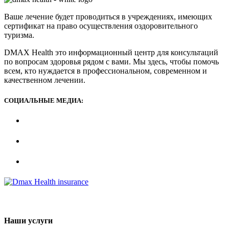
Ваше лечение будет проводиться в учреждениях, имеющих
сертификат на право осуществления оздоровительного
туризма.
DMAX Health это информационный центр для консультаций
по вопросам здоровья рядом с вами. Мы здесь, чтобы помочь
всем, кто нуждается в профессиональном, современном и
качественном лечении.
СОЦИАЛЬНЫЕ МЕДИА:
Наши услуги