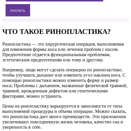
ЧТО ТАКОЕ РИНОПЛАСТИКА?
Ринопластика — это хирургическая операция, выполняемая
для изменения формы носа или лечения проблем с носом.
Предпочтение отдается функциональным проблемам,
эстетическим предпочтениям или тому и другому.
Например, люди могут сделать операцию по ринопластике,
чтобы улучшить дыхание или изменить угол наклона носа. С
помощью ринопластики можно изменить форму и размер
носа; Проблемы с дыханием, вызванные физической травмой,
травмой, врожденным дефектом или генетическими
факторами, можно устранить.
Цены на ринопластику варьируются в зависимости от типа
выполняемой процедуры и объема операции. Можно сказать,
что ринопластика дает много преимуществ. Эти приложения
увеличивают повседневную жизнь человека, качество сна и
уверенность в себе.