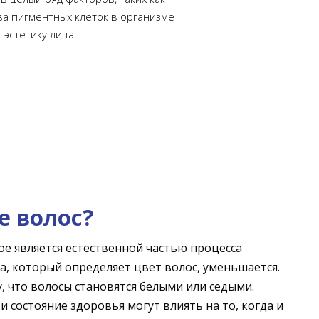
ва пигментных клеток в организме
эстетику лица.
е волос?
ое является естественной частью процесса
а, который определяет цвет волос, уменьшается.
 что волосы становятся белыми или седыми.
 состояние здоровья могут влиять на то, когда и