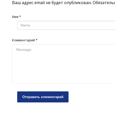
Ваш адрес email не будет опубликован.
Обязатель
Имя
*
Комментарий
*