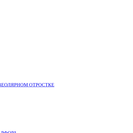
ВЕОЛЯРНОМ ОТРОСТКЕ
АРФОРА