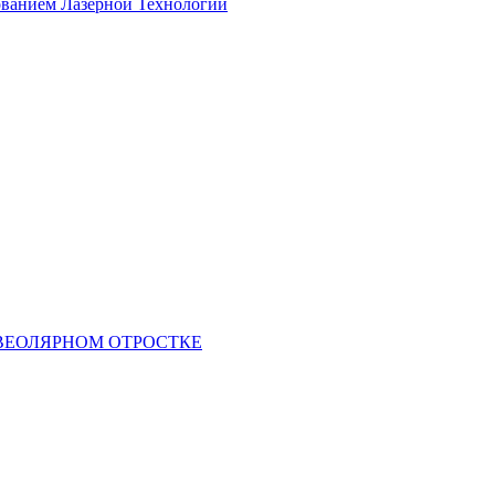
ованием Лазерной Технологии
ВЕОЛЯРНОМ ОТРОСТКЕ