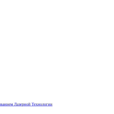
ованием Лазерной Технологии