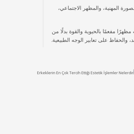
لصورة المهنية، والمظهر الاجتماعي،
رًا مفعمًا بالحيوية والقوة بدلًا من
، والحفاظ على تعابير الوجه الطبيعية.