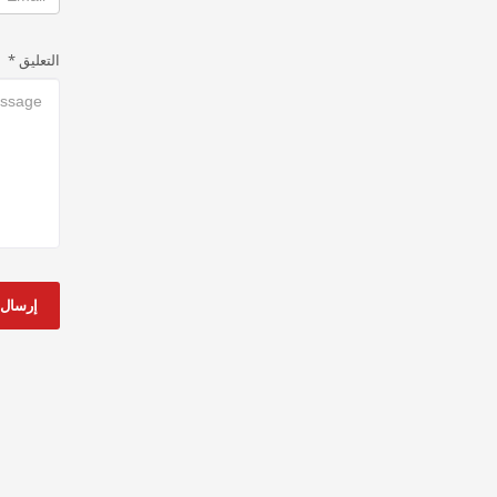
التعليق
*