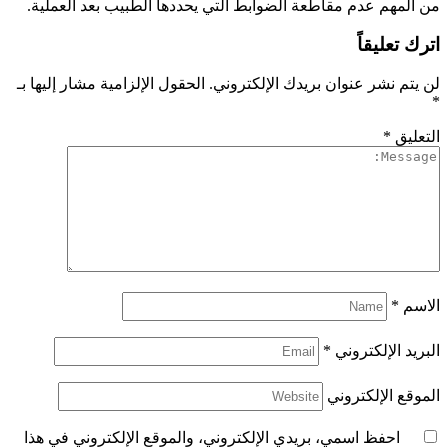
من المهم عدم مقاطعة الضوابط التي يحددها الطبيب بعد العملية.
اترك تعليقاً
لن يتم نشر عنوان بريدك الإلكتروني.
الحقول الإلزامية مشار إليها بـ
*
التعليق
*
الاسم
*
البريد الإلكتروني
*
الموقع الإلكتروني
احفظ اسمي، بريدي الإلكتروني، والموقع الإلكتروني في هذا