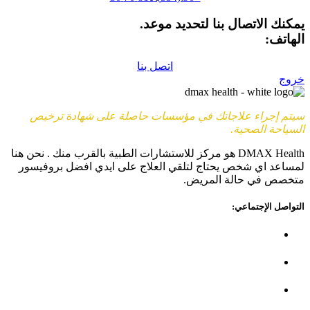
يمكنك الاتصال بنا لتحديد موعد.
الهاتف:
+90 (539) 926 79 52
اتصل بنا
خروج
سيتم إجراء علاجاتك في مؤسسات حاصلة على شهادة ترخيص
السياحة الصحية.
DMAX Health هو مركز للاستشارات الطبية بالقرب منك . نحن هنا
لمساعد اي شخص يحتاج لتلقي العلاج على ايدي افضل بروفيسور
متخصص في حالة المريض.
التواصل الإجتماعي: