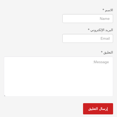
الاسم
*
البريد الإلكتروني
*
التعليق
*