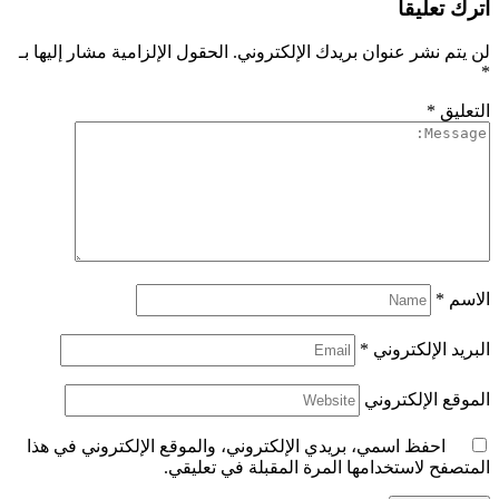
اترك تعليقاً
لن يتم نشر عنوان بريدك الإلكتروني.
الحقول الإلزامية مشار إليها بـ
*
التعليق
*
الاسم
*
البريد الإلكتروني
*
الموقع الإلكتروني
احفظ اسمي، بريدي الإلكتروني، والموقع الإلكتروني في هذا
المتصفح لاستخدامها المرة المقبلة في تعليقي.