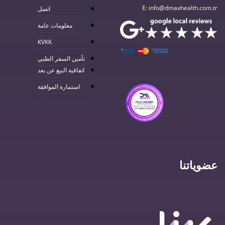
E:
info@dmaxhealth.com.tr
اتصل
معلومات عامة
KVKK
تأمين السفر الطبي
اتفاقية البيع عن بعد
استمارة الموافقة
عضوياتنا