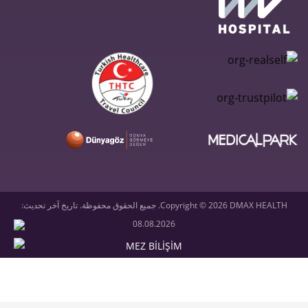
Copyright © 2026 DMAX HEALTH. جميع الحقوق محفوظة. تاريخ آخر تحديث:
08.08.2026
MEZ BİLİŞİM