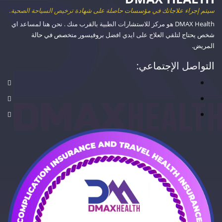
سيتم إجراء علاجاتك في مؤسسات حاصلة على شهادة ترخيص السياحة الصحية.
DMAX Health هو مركز للاستشارات الطبية بالقرب منك . نحن هنا لمساعد اي
شخص يحتاج لتلقي العلاج على ايدي افضل بروفيسور متخصص في حالة
المريض.
التواصل الإجتماعي: