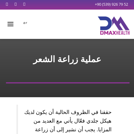
+90 (539) 926 79 52
عملية زراعة الشعر
حققنا في الظروف الحالية أن يكون لديك
هيكل جلدي فعّال يأتي مع العديد من
المزايا. يجب أن نشير إلى أن زراعة