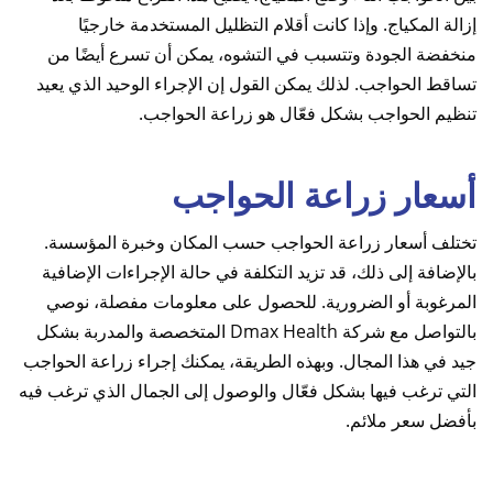
إزالة المكياج. وإذا كانت أقلام التظليل المستخدمة خارجيًا
منخفضة الجودة وتتسبب في التشوه، يمكن أن تسرع أيضًا من
تساقط الحواجب. لذلك يمكن القول إن الإجراء الوحيد الذي يعيد
تنظيم الحواجب بشكل فعّال هو زراعة الحواجب.
أسعار زراعة الحواجب
تختلف أسعار زراعة الحواجب حسب المكان وخبرة المؤسسة.
بالإضافة إلى ذلك، قد تزيد التكلفة في حالة الإجراءات الإضافية
المرغوبة أو الضرورية. للحصول على معلومات مفصلة، نوصي
بالتواصل مع شركة Dmax Health المتخصصة والمدربة بشكل
جيد في هذا المجال. وبهذه الطريقة، يمكنك إجراء زراعة الحواجب
التي ترغب فيها بشكل فعّال والوصول إلى الجمال الذي ترغب فيه
بأفضل سعر ملائم.