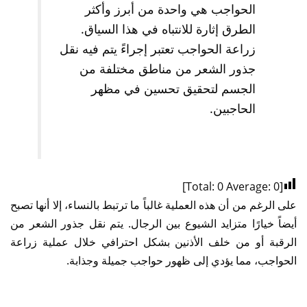
الحواجب هي واحدة من أبرز وأكثر
الطرق إثارة للانتباه في هذا السياق.
زراعة الحواجب تعتبر إجراءً يتم فيه نقل
جذور الشعر من مناطق مختلفة من
الجسم لتحقيق تحسين في مظهر
الحاجبين.
]
0
Average:
0
[Total:
على الرغم من أن هذه العملية غالباً ما ترتبط بالنساء، إلا أنها تصبح
أيضاً خيارًا متزايد الشيوع بين الرجال. يتم نقل جذور الشعر من
الرقبة أو من خلف الأذنين بشكل احترافي خلال عملية زراعة
الحواجب، مما يؤدي إلى ظهور حواجب جميلة وجذابة.