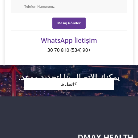
WhatsApp İletişim
+90 (534) 810 70 30
يمكنك الاتصال بنا لتحديد موعد.
اتصل بنا