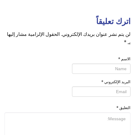
اترك تعليقاً
لن يتم نشر عنوان بريدك الإلكتروني.
الحقول الإلزامية مشار إليها
بـ
*
الاسم
*
البريد الإلكتروني
*
التعليق
*