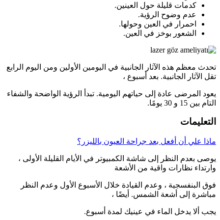
كدمات قليلة حول العينين.
عدم وضوح الرؤية.
احمرار في العين وحولها.
الشعور بوخز في العين.
تحدث معظم هذه الآثار الجانبية في اليومين الأولين ومن اليوم الرابع
تقل الآثار الجانبية. بعد أسبوع ،
يعود المرضى عادة إلى حياتهم اليومية. تبدأ الرؤية الواضحة والشفاء
التام بين 15 و 30 يومًا.
التعليمات
ماذا علي أن أفعل بعد جراحة العيون بالليزر؟
يوصى بعدم النظر إلى شاشة الكمبيوتر في الأيام القليلة الأولى ،
وارتداء نظارات واقية من الأشعة
فوق البنفسجية ، وعدم القيادة خلال الأسبوع الأول وعدم النظر
مباشرة إلى أشعة الشمس. أيضًا ،
يجب ألا يدخل الماء في عينيك لمدة أسبوع.