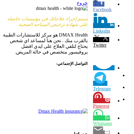
خروج
Facebook
سيتم إجراء علاجاتك في مؤسسات حاصلة
على شهادة ترخيص السياحة الصحية.
Linkedin
DMAX Health هو مركز للاستشارات الطبية
بالقرب منك . نحن هنا لمساعد اي شخص
Twitter
يحتاج لتلقي العلاج على ايدي افضل
بروفيسور متخصص في حالة المريض.
التواصل الإجتماعي:
Telegram
Pinterest
Whatsapp