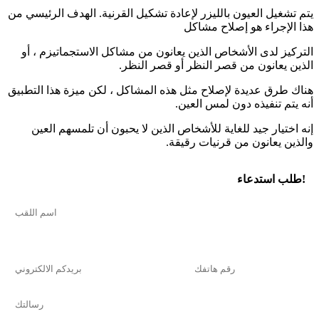
يتم تشغيل العيون بالليزر لإعادة تشكيل القرنية. الهدف الرئيسي من
هذا الإجراء هو إصلاح مشاكل
التركيز لدى الأشخاص الذين يعانون من مشاكل الاستجماتيزم ، أو
الذين يعانون من قصر النظر أو قصر النظر.
هناك طرق عديدة لإصلاح مثل هذه المشاكل ، لكن ميزة هذا التطبيق
أنه يتم تنفيذه دون لمس العين.
إنه اختيار جيد للغاية للأشخاص الذين لا يحبون أن تلمسهم العين
والذين يعانون من قرنيات رقيقة.
طلب استدعاء!