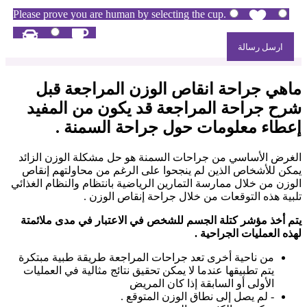
Please prove you are human by selecting the
cup
.
ماهي جراحة انقاص الوزن المراجعة قبل
شرح جراحة المراجعة قد يكون من المفيد
إعطاء معلومات حول جراحة السمنة .
الغرض الأساسي من جراحات السمنة هو حل مشكلة الوزن الزائد
يمكن للأشخاص الذين لم ينجحوا على الرغم من محاولتهم إنقاص
الوزن من خلال ممارسة التمارين الرياضية بانتظام والنظام الغذائي
تلبية هذه التوقعات من خلال جراحة إنقاص الوزن .
يتم أخذ مؤشر كتلة الجسم للشخص في الاعتبار في مدى ملائمتة
لهذه العمليات الجراحية .
من ناحية أخرى تعد جراحات المراجعة طريقة طبية مبتكرة
يتم تطبيقها عندما لا يمكن تحقيق نتائج مثالية في العمليات
الأولى أو السابقة إذا كان المريض
- لم يصل إلى نطاق الوزن المتوقع .