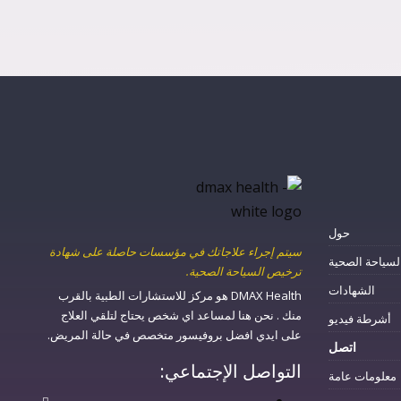
حول
سيتم إجراء علاجاتك في مؤسسات حاصلة على شهادة
لسياحة الصحية
ترخيص السياحة الصحية.
الشهادات
DMAX Health هو مركز للاستشارات الطبية بالقرب
منك . نحن هنا لمساعد اي شخص يحتاج لتلقي العلاج
أشرطة فيديو
على ايدي افضل بروفيسور متخصص في حالة المريض.
اتصل
التواصل الإجتماعي:
معلومات عامة