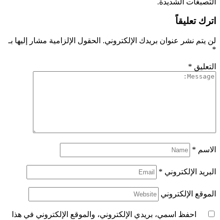
التصبغات الشديدة.
اترك تعليقاً
لن يتم نشر عنوان بريدك الإلكتروني.
الحقول الإلزامية مشار إليها بـ
*
التعليق
*
الاسم
*
البريد الإلكتروني
*
الموقع الإلكتروني
احفظ اسمي، بريدي الإلكتروني، والموقع الإلكتروني في هذا