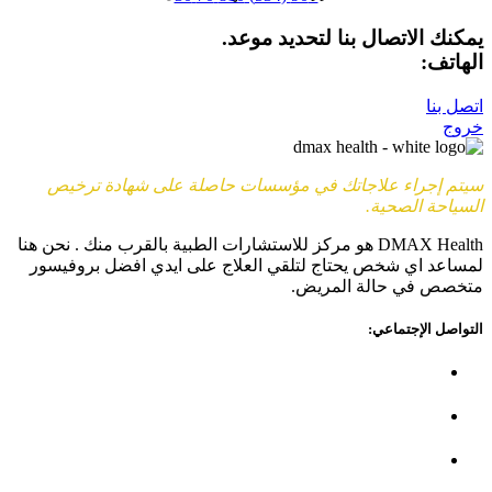
يمكنك الاتصال بنا لتحديد موعد.
الهاتف:
+90 (539) 926 79 52
اتصل بنا
خروج
سيتم إجراء علاجاتك في مؤسسات حاصلة على شهادة ترخيص
السياحة الصحية.
DMAX Health هو مركز للاستشارات الطبية بالقرب منك . نحن هنا
لمساعد اي شخص يحتاج لتلقي العلاج على ايدي افضل بروفيسور
متخصص في حالة المريض.
التواصل الإجتماعي: