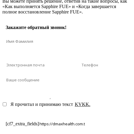
Вы можете принять решение, ответив на такие вопросы, как
«Как выполняется Sapphire FUE» и «Когда завершается
полное восстановление Sapphire FUE».
Закажите обратный звонок!
Я прочитал и принимаю текст
KVKK.
[cf7_extra_fields]