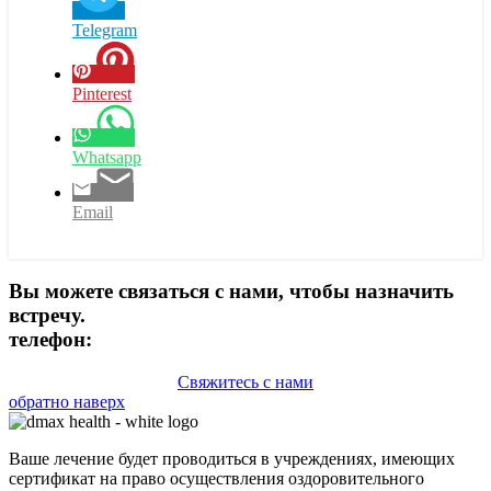
Telegram
Pinterest
Whatsapp
Email
Вы можете связаться с нами, чтобы назначить
встречу.
телефон:
+90 (539) 926 79 52
Свяжитесь с нами
обратно наверх
Ваше лечение будет проводиться в учреждениях, имеющих
сертификат на право осуществления оздоровительного