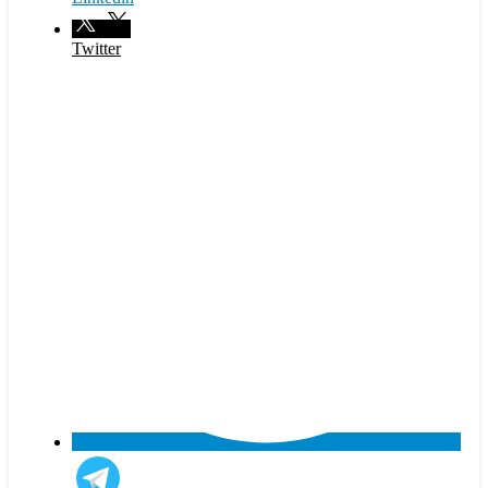
Twitter