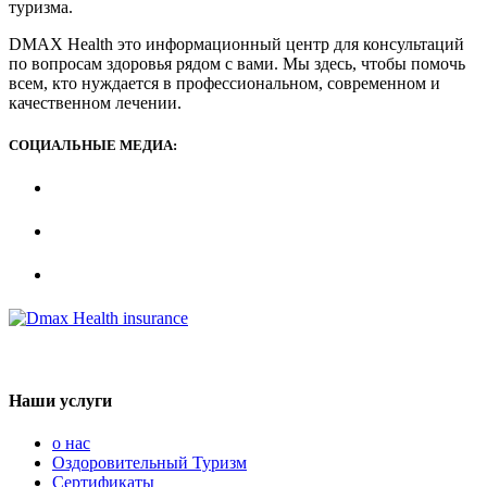
туризма.
DMAX Health это информационный центр для консультаций
по вопросам здоровья рядом с вами. Мы здесь, чтобы помочь
всем, кто нуждается в профессиональном, современном и
качественном лечении.
СОЦИАЛЬНЫЕ МЕДИА:
Наши услуги
о нас
Оздоровительный Туризм
Сертификаты