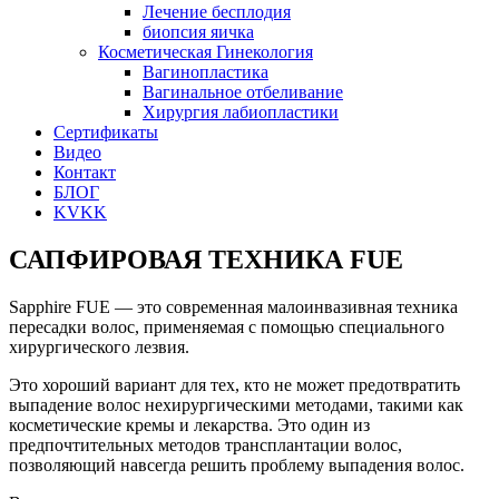
Лечение бесплодия
биопсия яичка
Косметическая Гинекология
Вагинопластика
Вагинальное отбеливание
Хирургия лабиопластики
Сертификаты
Видео
Контакт
БЛОГ
KVKK
САПФИРОВАЯ ТЕХНИКА FUE
Sapphire FUE — это современная малоинвазивная техника
пересадки волос, применяемая с помощью специального
хирургического лезвия.
Это хороший вариант для тех, кто не может предотвратить
выпадение волос нехирургическими методами, такими как
косметические кремы и лекарства. Это один из
предпочтительных методов трансплантации волос,
позволяющий навсегда решить проблему выпадения волос.