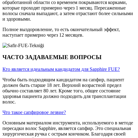
обработанной области со временем покрываются корками,
которые проходят примерно через 1 месяц. Пересаженные
волосы сначала выпадают, а затем отрастают более сильными
и здоровыми.
Полное выздоровление, то есть окончательный эффект,
наступает примерно через 12 месяцев.
ЧАСТО ЗАДАВАЕМЫЕ ВОПРОСЫ
Кто является идеальным кандидатом для Sapphire FUE?
Чтобы быть подходящим кандидатом на сапфир, пациент
должен быть старше 18 лет. Верхний возрастной предел
обычно составляет 80 лет. Кроме того, общее состояние
здоровья пациента должно подходить для трансплантации
волос.
Что такое сапфировое лезвие?
Основным материалом инструмента, используемого в методе
пересадки волос Sapphire, является сапфир. Это специальная
хирургическая ручка с острым кончиком. Благодаря своей