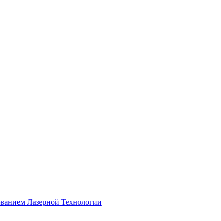
ованием Лазерной Технологии