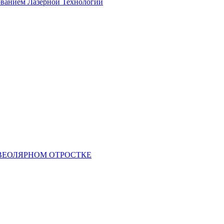
ованием Лазерной Технологии
ВЕОЛЯРНОМ ОТРОСТКЕ