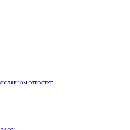
ВЕОЛЯРНОМ ОТРОСТКЕ
АРФОРА