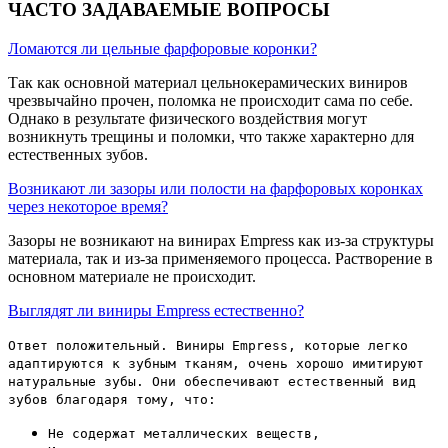
ЧАСТО ЗАДАВАЕМЫЕ ВОПРОСЫ
Ломаются ли цельные фарфоровые коронки?
Так как основной материал цельнокерамических виниров
чрезвычайно прочен, поломка не происходит сама по себе.
Однако в результате физического воздействия могут
возникнуть трещины и поломки, что также характерно для
естественных зубов.
Возникают ли зазоры или полости на фарфоровых коронках
через некоторое время?
Зазоры не возникают на винирах Empress как из-за структуры
материала, так и из-за применяемого процесса. Растворение в
основном материале не происходит.
Выглядят ли виниры Empress естественно?
Ответ положительный. Виниры Empress, которые легко
адаптируются к зубным тканям, очень хорошо имитируют
натуральные зубы. Они обеспечивают естественный вид
зубов благодаря тому, что:
Не содержат металлических веществ,