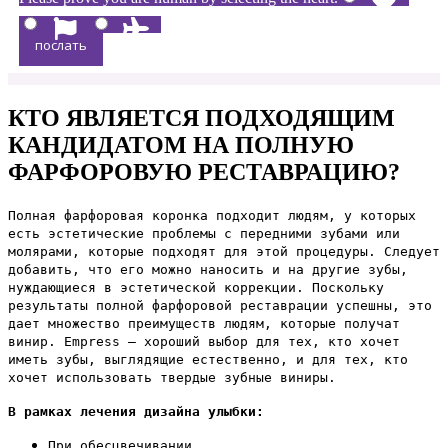
КТО ЯВЛЯЕТСЯ ПОДХОДЯЩИМ
КАНДИДАТОМ НА ПОЛНУЮ
ФАРФОРОВУЮ РЕСТАВРАЦИЮ?
Полная фарфоровая коронка подходит людям, у которых
есть эстетические проблемы с передними зубами или
молярами, которые подходят для этой процедуры. Следует
добавить, что его можно наносить и на другие зубы,
нуждающиеся в эстетической коррекции. Поскольку
результаты полной фарфоровой реставрации успешны, это
дает множество преимуществ людям, которые получат
винир. Empress — хороший выбор для тех, кто хочет
иметь зубы, выглядящие естественно, и для тех, кто
хочет использовать твердые зубные виниры.
В рамках лечения дизайна улыбки:
При обесцвечивании