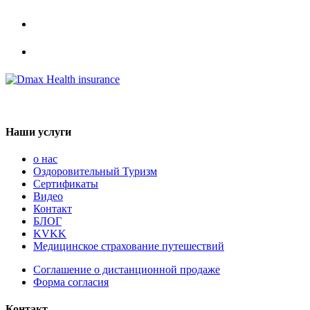
Наши услуги
о нас
Оздоровительный Туризм
Сертификаты
Видео
Контакт
БЛОГ
KVKK
Медицинское страхование путешествий
Соглашение о дистанционной продаже
Форма согласия
Контакт