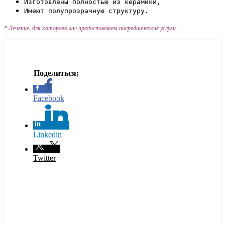
Изготовлены полностью из керамики,
Имеют полупрозрачную структуру.
* Лечение, для которого мы предоставляем посреднические услуги.
Facebook
Linkedin
Twitter