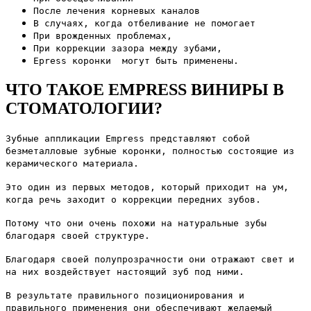
После лечения корневых каналов
В случаях, когда отбеливание не помогает
При врожденных проблемах,
При коррекции зазора между зубами,
Epress коронки могут быть применены.
ЧТО ТАКОЕ EMPRESS ВИНИРЫ В
СТОМАТОЛОГИИ?
Зубные аппликации Empress представляют собой
безметалловые зубные коронки, полностью состоящие из
керамического материала.
Это один из первых методов, который приходит на ум,
когда речь заходит о коррекции передних зубов.
Потому что они очень похожи на натуральные зубы
благодаря своей структуре.
Благодаря своей полупрозрачности они отражают свет и
на них воздействует настоящий зуб под ними.
В результате правильного позиционирования и
правильного применения они обеспечивают желаемый