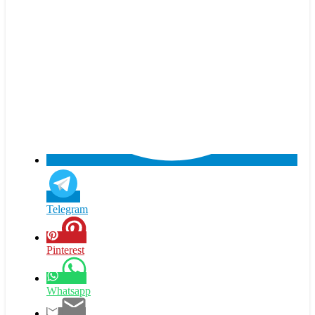
Telegram
Pinterest
Whatsapp