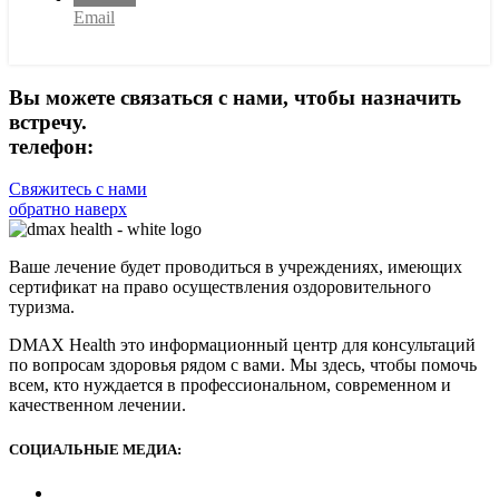
Email
Вы можете связаться с нами, чтобы назначить
встречу.
телефон:
+90 (539) 926 79 52
Свяжитесь с нами
обратно наверх
Ваше лечение будет проводиться в учреждениях, имеющих
сертификат на право осуществления оздоровительного
туризма.
DMAX Health это информационный центр для консультаций
по вопросам здоровья рядом с вами. Мы здесь, чтобы помочь
всем, кто нуждается в профессиональном, современном и
качественном лечении.
СОЦИАЛЬНЫЕ МЕДИА: