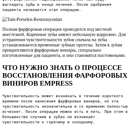
выглядеть зубы в конце лечения. После одобрения
пациента начинается этап операции.
Полная фарфоровая операция проводится под местной
анестезией. Коренные зубы имеют небольшую коррозию. Для
устранения чувствительности зубов сначала на зубы
устанавливаются временные зубные протезы. Затем к зубам
прикрепляются фарфоровые виниры, специально
изготовленные для пациента, и они становятся постоянными.
ЧТО НУЖНО ЗНАТЬ О ПРОЦЕССЕ
ВОССТАНОВЛЕНИЯ ФАРФОРОВЫХ
ВИНИРОВ EMPRESS
Чувствительность может возникать в течение короткого
времени после нанесения фарфоровых виниров, но эта
чувствительность незначительна и со временем полностью
исчезнет. После операции можно есть и пить. При этом в
большинстве случаев в зубах не возникает
чувствительности к горячему и холодному.