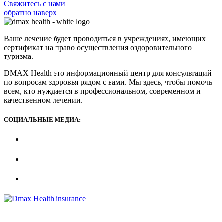
Свяжитесь с нами
обратно наверх
Ваше лечение будет проводиться в учреждениях, имеющих
сертификат на право осуществления оздоровительного
туризма.
DMAX Health это информационный центр для консультаций
по вопросам здоровья рядом с вами. Мы здесь, чтобы помочь
всем, кто нуждается в профессиональном, современном и
качественном лечении.
СОЦИАЛЬНЫЕ МЕДИА: