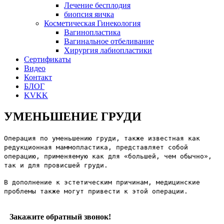
Лечение бесплодия
биопсия яичка
Косметическая Гинекология
Вагинопластика
Вагинальное отбеливание
Хирургия лабиопластики
Сертификаты
Видео
Контакт
БЛОГ
KVKK
УМЕНЬШЕНИЕ ГРУДИ
Операция по уменьшению груди, также известная как
редукционная маммопластика, представляет собой
операцию, применяемую как для «большей, чем обычно»,
так и для провисшей груди.
В дополнение к эстетическим причинам, медицинские
проблемы также могут привести к этой операции.
Закажите обратный звонок!