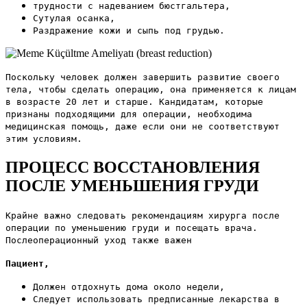
трудности с надеванием бюстгальтера,
Сутулая осанка,
Раздражение кожи и сыпь под грудью.
Поскольку человек должен завершить развитие своего
тела, чтобы сделать операцию, она применяется к лицам
в возрасте 20 лет и старше. Кандидатам, которые
признаны подходящими для операции, необходима
медицинская помощь, даже если они не соответствуют
этим условиям.
ПРОЦЕСС ВОССТАНОВЛЕНИЯ
ПОСЛЕ УМЕНЬШЕНИЯ ГРУДИ
Крайне важно следовать рекомендациям хирурга после
операции по уменьшению груди и посещать врача.
Послеоперационный уход также важен
Пациент,
Должен отдохнуть дома около недели,
Следует использовать предписанные лекарства в