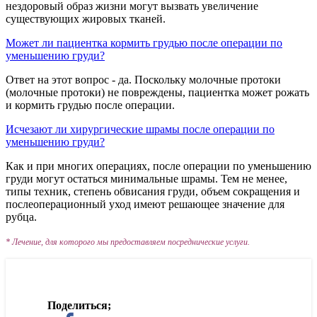
нездоровый образ жизни могут вызвать увеличение
существующих жировых тканей.
Может ли пациентка кормить грудью после операции по
уменьшению груди?
Ответ на этот вопрос - да. Поскольку молочные протоки
(молочные протоки) не повреждены, пациентка может рожать
и кормить грудью после операции.
Исчезают ли хирургические шрамы после операции по
уменьшению груди?
Как и при многих операциях, после операции по уменьшению
груди могут остаться минимальные шрамы. Тем не менее,
типы техник, степень обвисания груди, объем сокращения и
послеоперационный уход имеют решающее значение для
рубца.
* Лечение, для которого мы предоставляем посреднические услуги.