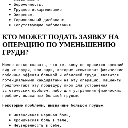
Беременность,
Грудное вскармливание
Ожирение,
Гормональный дисбаланс,
Сопутствующие заболевания
КТО МОЖЕТ ПОДАТЬ ЗАЯВКУ НА
ОПЕРАЦИЮ ПО УМЕНЬШЕНИЮ
ГРУДИ?
Можно легко сказать, что те, кому не нравится внешний
вид их груди, или люди, которые испытывают физические
побочные эффекты большой и обвисшей груди, являются
потенциальными кандидатами на эту операцию. Пациенты
предпочитают эту процедуру либо для устранения
эстетических проблем, либо для устранения физических
проблем, вызванных большой грудью.
Некоторые проблемы, вызванные большой грудью:
Интенсивная нервная боль,
Хроническая боль в теле,
Неуверенность в себе,