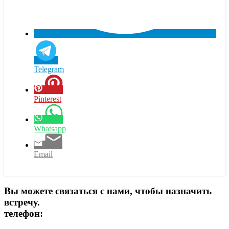
Telegram
Pinterest
Whatsapp
Email
Вы можете связаться с нами, чтобы назначить
встречу.
телефон:
+90 (539) 926 79 52