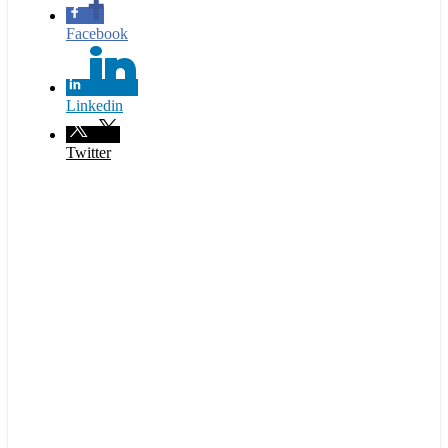
Facebook
Linkedin
Twitter