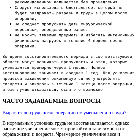
рекомендованном количестве без промедления.
Следует использовать бюстгальтер, который не
будет раздражать разрезы и грудь в целом после
операции,
Не следует пропускать даты хирургической
перевязки, определенные ранее.
не носить тяжелые предметы и избегать интенсивных
физических нагрузок в течение 4 недель после
операции.
Во время восстановительного периода в соответствующей
области могут возникать припухлость и отек, которые
уменьшаются примерно через 1 месяц. Полное
восстановление занимает в среднем 1 год. Для ускорения
процесса заживления рекомендуется не употреблять
сигареты и алкоголь в течение 1 месяца после операции,
а еще лучше отказаться, если это возможно.
ЧАСТО ЗАДАВАЕМЫЕ ВОПРОСЫ
Вырастет ли грудь после операции по уменьшению груди?
В нормальных условиях грудь не восстанавливается, однако
частичное увеличение может произойти в зависимости от
образа жизни и возраста. Чрезмерное увеличение веса и